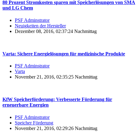
80 Prozent Stromkosten sparen mit Speicherlösungen von SMA
und LG Chem
PSF Adminstrator
Neuigkeiten der Hersteller
Dezember 08, 2016, 02:37:24 Nachmittag
Varta: Sichere Energielösungen für medizinische Produkte
PSF Adminstrator
Varta
November 21, 2016, 02:35:25 Nachmittag
KfW Speicherförderung: Verbesserte Förderung für
erneuerbare Energien
PSF Adminstrator
Speicher Förderung
November 21, 2016, 02:29:26 Nachmittag