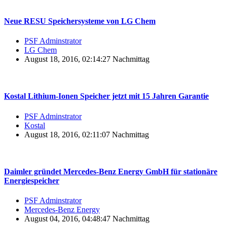
Neue RESU Speichersysteme von LG Chem
PSF Adminstrator
LG Chem
August 18, 2016, 02:14:27 Nachmittag
Kostal Lithium-Ionen Speicher jetzt mit 15 Jahren Garantie
PSF Adminstrator
Kostal
August 18, 2016, 02:11:07 Nachmittag
Daimler gründet Mercedes-Benz Energy GmbH für stationäre
Energiespeicher
PSF Adminstrator
Mercedes-Benz Energy
August 04, 2016, 04:48:47 Nachmittag