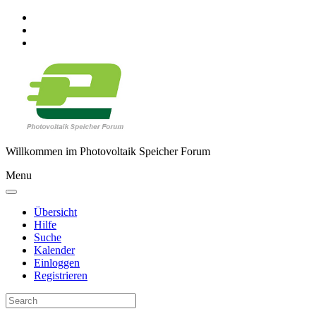
Willkommen im Photovoltaik Speicher Forum
Menu
Übersicht
Hilfe
Suche
Kalender
Einloggen
Registrieren