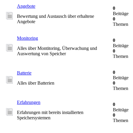
Angebote
0
Beiträge
Bewertung und Austausch über erhaltene
0
Angebote
Themen
Monitoring
0
Beiträge
Alles über Montitoring, Überwachung und
0
Auswertung von Speicher
Themen
0
Batterie
Beiträge
Alles über Batterien
0
Themen
Erfahrungen
0
Beiträge
Erfahrungen mit bereits installierten
0
Speichersystemen
Themen